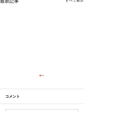
すべて表示
最新記事
コメント
コメントを追加…