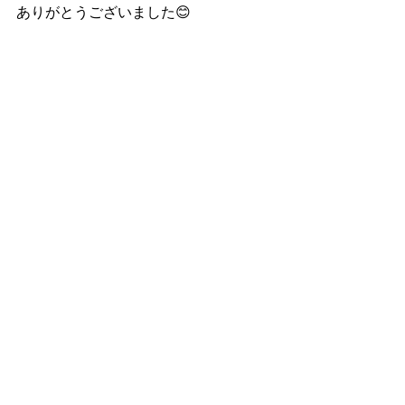
ありがとうございました😊