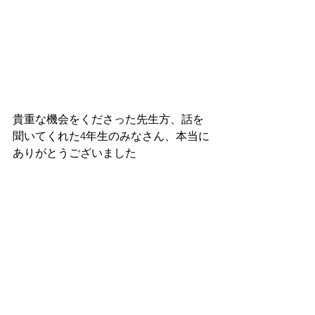
貴重な機会をくださった先生方、話を
聞いてくれた4年生のみなさん、本当に
ありがとうございました